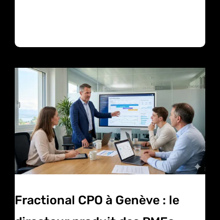
Fractional CPO à Genève : le