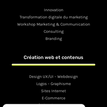
Innovation
Transformation digitale du marketing
Workshop Marketing & Communication
Consulting
Branding
Création web et contenus
Design UX/UI – Webdesign
Logos – Graphisme
Sites Internet
E-Commerce
Création de contenus