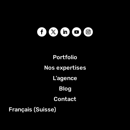
Portfolio
Nos expertises
L’agence
Blog
Contact
Français (Suisse)