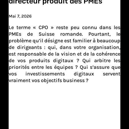
directeur produit des PMEs
Mai 7, 2026
Le terme « CPO » reste peu connu dans les
PMEs de Suisse romande. Pourtant, le
problème qu’il désigne est familier à beaucoup
de dirigeants : qui, dans votre organisation,
est responsable de la vision et de la cohérence
de vos produits digitaux ? Qui arbitre les
priorités entre les équipes ? Qui s’assure que
vos investissements digitaux servent
vraiment vos objectifs business ?