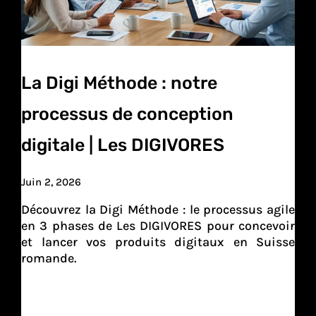
La Digi Méthode : notre
processus de conception
digitale | Les DIGIVORES
Juin 2, 2026
Découvrez la Digi Méthode : le processus agile
en 3 phases de Les DIGIVORES pour concevoir
et lancer vos produits digitaux en Suisse
romande.