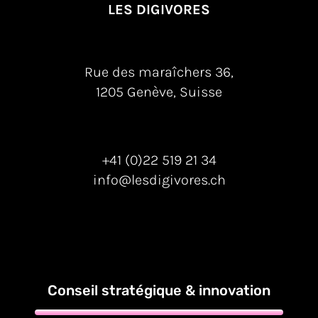
LES DIGIVORES
Rue des maraîchers 36,
1205 Genève, Suisse
+41 (0)22 519 21 34
info@lesdigivores.ch
Conseil stratégique & innovation