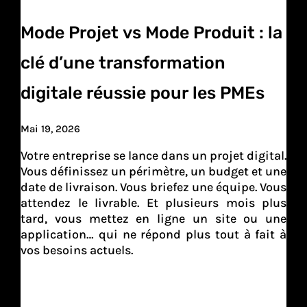
Mode Projet vs Mode Produit : la
clé d’une transformation
digitale réussie pour les PMEs
Mai 19, 2026
Votre entreprise se lance dans un projet digital.
Vous définissez un périmètre, un budget et une
date de livraison. Vous briefez une équipe. Vous
attendez le livrable. Et plusieurs mois plus
tard, vous mettez en ligne un site ou une
application… qui ne répond plus tout à fait à
vos besoins actuels.