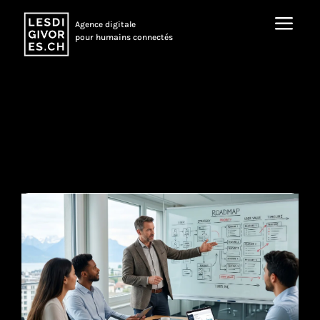
a
Agence digitale
pour humains connectés