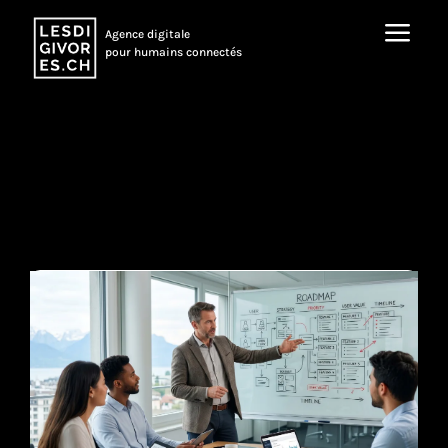
a
Agence digitale
pour humains connectés