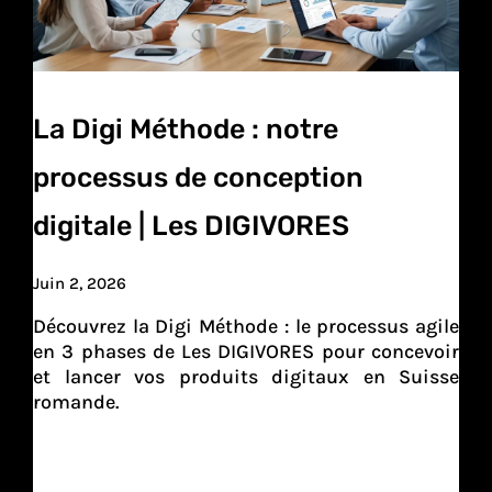
La Digi Méthode : notre
processus de conception
digitale | Les DIGIVORES
Juin 2, 2026
Découvrez la Digi Méthode : le processus agile
en 3 phases de Les DIGIVORES pour concevoir
et lancer vos produits digitaux en Suisse
romande.