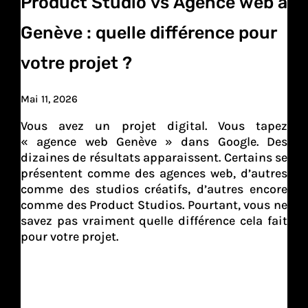
Product Studio vs Agence web à
Genève : quelle différence pour
votre projet ?
Mai 11, 2026
Vous avez un projet digital. Vous tapez
« agence web Genève » dans Google. Des
dizaines de résultats apparaissent. Certains se
présentent comme des agences web, d’autres
comme des studios créatifs, d’autres encore
comme des Product Studios. Pourtant, vous ne
savez pas vraiment quelle différence cela fait
pour votre projet.