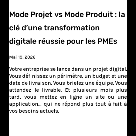
Mode Projet vs Mode Produit : la
clé d’une transformation
digitale réussie pour les PMEs
Mai 19, 2026
Votre entreprise se lance dans un projet digital.
Vous définissez un périmètre, un budget et une
date de livraison. Vous briefez une équipe. Vous
attendez le livrable. Et plusieurs mois plus
tard, vous mettez en ligne un site ou une
application… qui ne répond plus tout à fait à
vos besoins actuels.