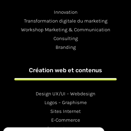
Innovation
Transformation digitale du marketing
Workshop Marketing & Communication
Consulting
Branding
Création web et contenus
Design UX/UI – Webdesign
Logos – Graphisme
Sites Internet
E-Commerce
Création de contenus