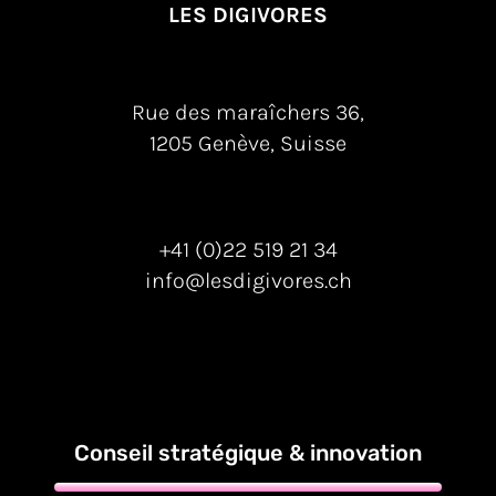
LES DIGIVORES
Rue des maraîchers 36,
1205 Genève, Suisse
+41 (0)22 519 21 34
info@lesdigivores.ch
Conseil stratégique & innovation