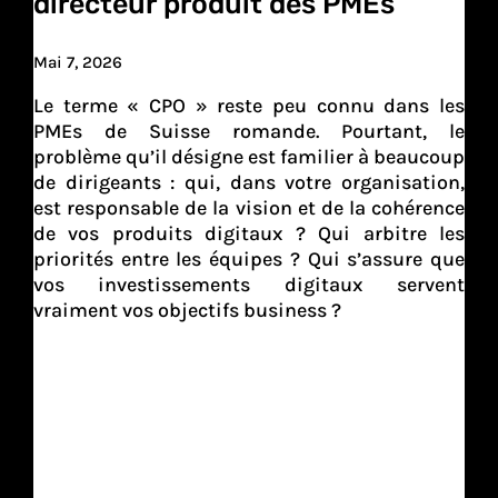
directeur produit des PMEs
Mai 7, 2026
Le terme « CPO » reste peu connu dans les
PMEs de Suisse romande. Pourtant, le
problème qu’il désigne est familier à beaucoup
de dirigeants : qui, dans votre organisation,
est responsable de la vision et de la cohérence
de vos produits digitaux ? Qui arbitre les
priorités entre les équipes ? Qui s’assure que
vos investissements digitaux servent
vraiment vos objectifs business ?