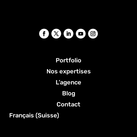
Portfolio
Nos expertises
L’agence
Blog
Contact
Français (Suisse)