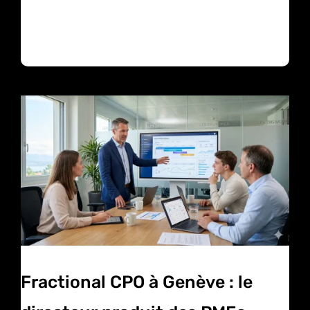
Fractional CPO à Genève : le