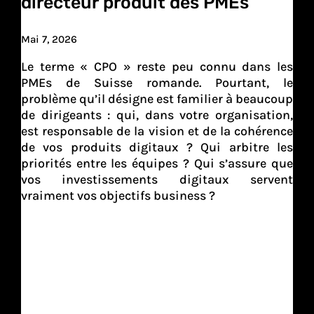
directeur produit des PMEs
Mai 7, 2026
Le terme « CPO » reste peu connu dans les
PMEs de Suisse romande. Pourtant, le
problème qu’il désigne est familier à beaucoup
de dirigeants : qui, dans votre organisation,
est responsable de la vision et de la cohérence
de vos produits digitaux ? Qui arbitre les
priorités entre les équipes ? Qui s’assure que
vos investissements digitaux servent
vraiment vos objectifs business ?