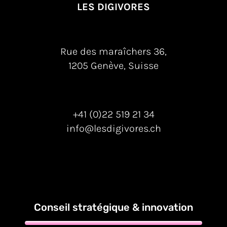
LES DIGIVORES
Rue des maraîchers 36,
1205 Genève, Suisse
+41 (0)22 519 21 34
info@lesdigivores.ch
Conseil stratégique & innovation