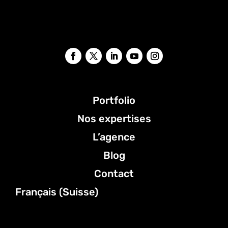
Portfolio
Nos expertises
L’agence
Blog
Contact
Français (Suisse)