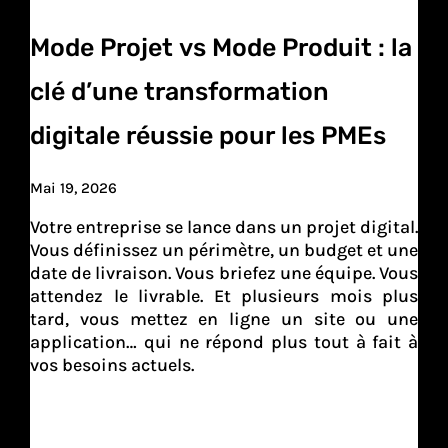
Mode Projet vs Mode Produit : la
clé d’une transformation
digitale réussie pour les PMEs
Mai 19, 2026
Votre entreprise se lance dans un projet digital.
Vous définissez un périmètre, un budget et une
date de livraison. Vous briefez une équipe. Vous
attendez le livrable. Et plusieurs mois plus
tard, vous mettez en ligne un site ou une
application… qui ne répond plus tout à fait à
vos besoins actuels.