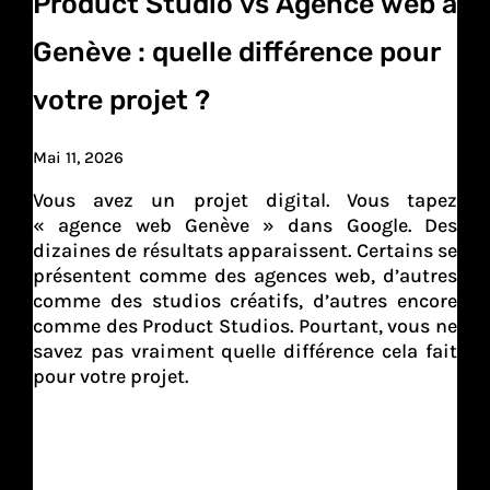
Product Studio vs Agence web à
Genève : quelle différence pour
votre projet ?
Mai 11, 2026
Vous avez un projet digital. Vous tapez
« agence web Genève » dans Google. Des
dizaines de résultats apparaissent. Certains se
présentent comme des agences web, d’autres
comme des studios créatifs, d’autres encore
comme des Product Studios. Pourtant, vous ne
savez pas vraiment quelle différence cela fait
pour votre projet.