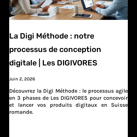
La Digi Méthode : notre
processus de conception
digitale | Les DIGIVORES
Juin 2, 2026
Découvrez la Digi Méthode : le processus agile
en 3 phases de Les DIGIVORES pour concevoir
et lancer vos produits digitaux en Suisse
romande.