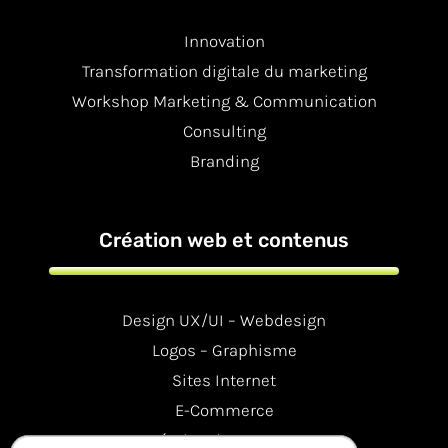
Innovation
Transformation digitale du marketing
Workshop Marketing & Communication
Consulting
Branding
Création web et contenus
Design UX/UI – Webdesign
Logos – Graphisme
Sites Internet
E-Commerce
Création de contenus