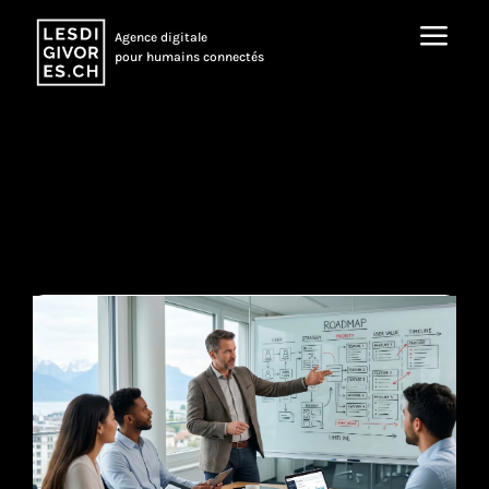
a
Agence digitale
pour humains connectés