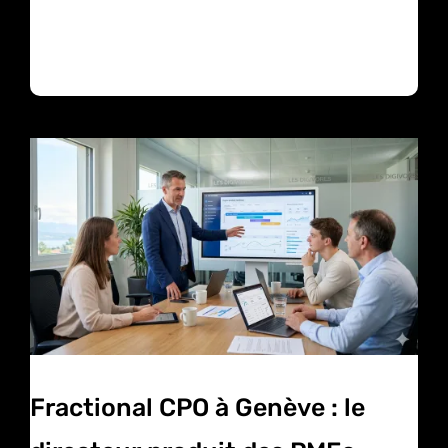
Fractional CPO à Genève : le