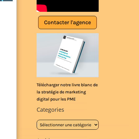
Contacter l'agence
Télécharger notre livre blanc de
la stratégie de marketing
digital pour les PME
Categories
Categories