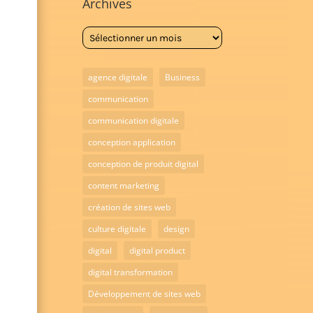
Archives
Archives
agence digitale
Business
communication
communication digitale
conception application
conception de produit digital
content marketing
création de sites web
culture digitale
design
digital
digital product
digital transformation
Développement de sites web