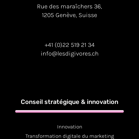
Rue des maraîchers 36,
1205 Genève, Suisse
+41 (0)22 519 21 34
info@lesdigivores.ch
Conseil stratégique & innovation
Innovation
Transformation digitale du marketing