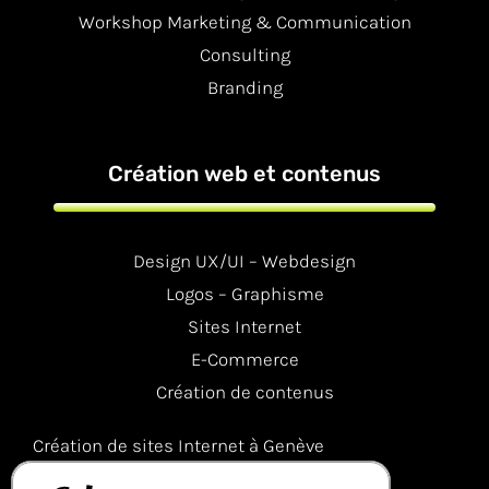
Workshop Marketing & Communication
Consulting
Branding
Création web et contenus
Design UX/UI – Webdesign
Logos – Graphisme
Sites Internet
E-Commerce
Création de contenus
Création de sites Internet à Genève
Création de sites Internet à Lausanne