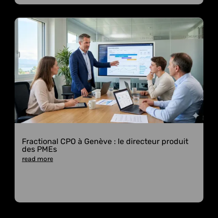
Fractional CPO à Genève : le directeur produit
des PMEs
read more