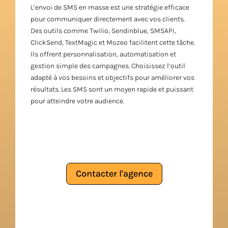
L’envoi de SMS en masse est une stratégie efficace
pour communiquer directement avec vos clients.
Des outils comme Twilio, Sendinblue, SMSAPI,
ClickSend, TextMagic et Mozeo facilitent cette tâche.
Ils offrent personnalisation, automatisation et
gestion simple des campagnes. Choisissez l’outil
adapté à vos besoins et objectifs pour améliorer vos
résultats. Les SMS sont un moyen rapide et puissant
pour atteindre votre audience.
Contacter l'agence