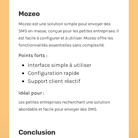
Mozeo
Mozeo est une solution simple pour envoyer des
SMS en masse, conçue pour les petites entreprises. Il
est facile à configurer et à utiliser. Mozeo offre les
fonctionnalités essentielles sans complexité.
Points forts :
Interface simple à utiliser
Configuration rapide
Support client réactif
Idéal pour :
Les petites entreprises recherchant une solution
abordable et facile pour envoyer des SMS.
Conclusion