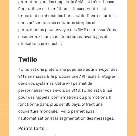
promotions ou des rappels, le SMS est très efficace.
Pour utiliser cette méthode efficacement, il est
important de choisir les bons outils. Dans cet article,
nous présentons six solutions simples et
performantes pour envoyer des SMS en masse. Vous
découvrirez leurs caractéristiques, avantages et
utilisations principales.
Twilio
Twilio est une plateforme populaire pour envoyer des
SMS en masse. Elle propose une API facile à intégrer
dans vos systèmes. Cette API permet de
personnaliser vos envois de SMS. Twilio est utilisé
pour des rappels, confirmations ou promotions. Il
fonctionne dans plus de 180 pays, offrant une
couverture mondiale. Twilio permet aussi
l’automatisation et la segmentation des messages.
Points forts :