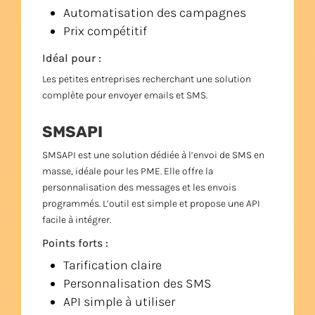
Automatisation des campagnes
Prix compétitif
Idéal pour :
Les petites entreprises recherchant une solution
complète pour envoyer emails et SMS.
SMSAPI
SMSAPI est une solution dédiée à l’envoi de SMS en
masse, idéale pour les PME. Elle offre la
personnalisation des messages et les envois
programmés. L’outil est simple et propose une API
facile à intégrer.
Points forts :
Tarification claire
Personnalisation des SMS
API simple à utiliser