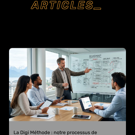
ARTICLES_
La Digi Méthode : notre processus de