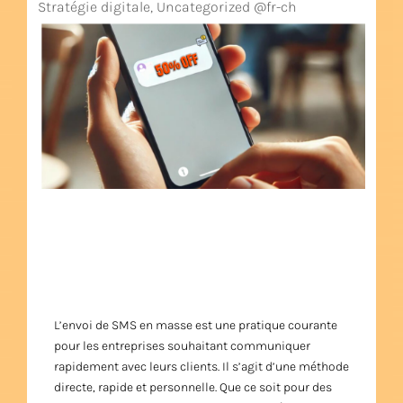
Stratégie digitale
,
Uncategorized @fr-ch
L’envoi de SMS en masse est une pratique courante
pour les entreprises souhaitant communiquer
rapidement avec leurs clients. Il s’agit d’une méthode
directe, rapide et personnelle. Que ce soit pour des