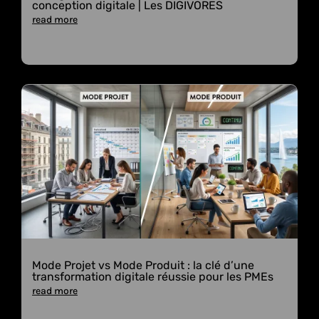
conception digitale | Les DIGIVORES
read more
Mode Projet vs Mode Produit : la clé d’une
transformation digitale réussie pour les PMEs
read more