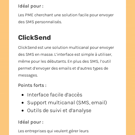
Idéal pour :
Les PME cherchant une solution facile pour envoyer
des SMS personnalisés.
ClickSend
ClickSend est une solution multicanal pour envoyer
des SMS en masse. L’interface est simple à utiliser,
même pour les débutants. En plus des SMS, l’outil
permet d’envoyer des emails et d’autres types de
messages.
Points forts :
Interface facile d’accès
Support multicanal (SMS, email)
Outils de suivi et d’analyse
Idéal pour :
Les entreprises qui veulent gérer leurs