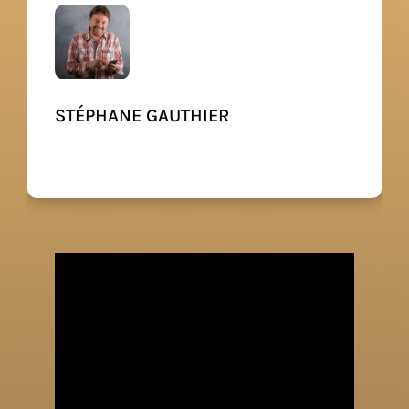
STÉPHANE GAUTHIER