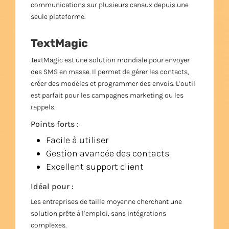
communications sur plusieurs canaux depuis une
seule plateforme.
TextMagic
TextMagic est une solution mondiale pour envoyer
des SMS en masse. Il permet de gérer les contacts,
créer des modèles et programmer des envois. L’outil
est parfait pour les campagnes marketing ou les
rappels.
Points forts :
Facile à utiliser
Gestion avancée des contacts
Excellent support client
Idéal pour :
Les entreprises de taille moyenne cherchant une
solution prête à l’emploi, sans intégrations
complexes.