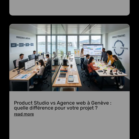
Product Studio vs Agence web à Genève :
quelle différence pour votre projet ?
read more