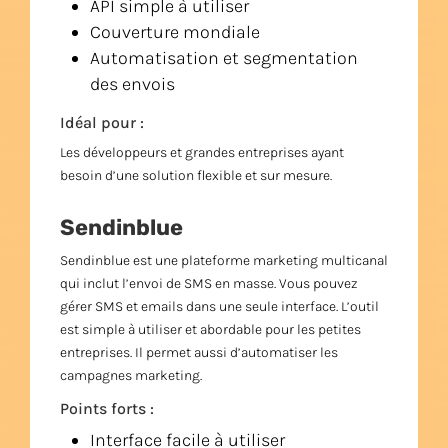
API simple à utiliser
Couverture mondiale
Automatisation et segmentation
des envois
Idéal pour :
Les développeurs et grandes entreprises ayant
besoin d’une solution flexible et sur mesure.
Sendinblue
Sendinblue est une plateforme marketing multicanal
qui inclut l’envoi de SMS en masse. Vous pouvez
gérer SMS et emails dans une seule interface. L’outil
est simple à utiliser et abordable pour les petites
entreprises. Il permet aussi d’automatiser les
campagnes marketing.
Points forts :
Interface facile à utiliser