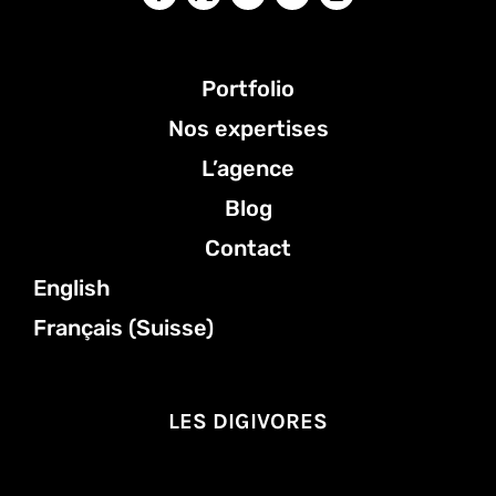
Portfolio
Nos expertises
L’agence
Blog
Contact
English
Français (Suisse)
LES DIGIVORES