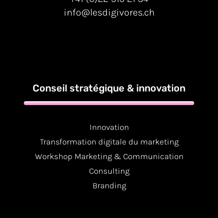
info@lesdigivores.ch
Conseil stratégique & innovation
Innovation
Transformation digitale du marketing
Workshop Marketing & Communication
Consulting
Branding