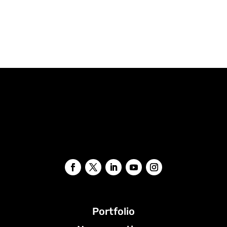
Portfolio